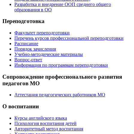
Разработка и внедрение ООП среднего общего
образования в ОО
Переподготовка
Факультет переподготовки
Перечень курсов профессиональной переподготовки
Расписание
Порядок зачисления
Учебно-методические материалы
Вопрос-ответ
Информация по программам переподготовки
Сопровождение профессионального развития
педагогов МО
Аттестация педагогических работников МО
О воспитании
Курсы английского языка
Психология воспитания детей
Авторитетный метод воспитания