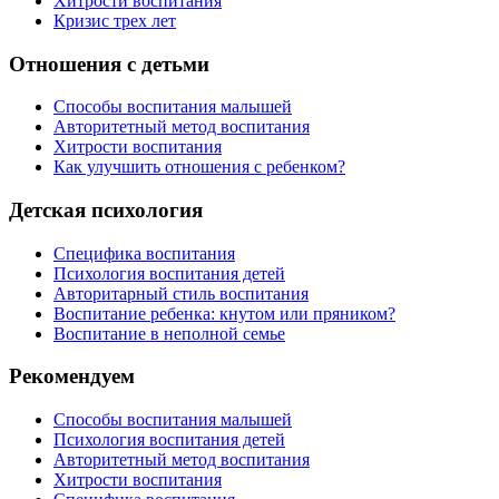
Хитрости воспитания
Кризис трех лет
Отношения с детьми
Способы воспитания малышей
Авторитетный метод воспитания
Хитрости воспитания
Как улучшить отношения с ребенком?
Детская психология
Специфика воспитания
Психология воспитания детей
Авторитарный стиль воспитания
Воспитание ребенка: кнутом или пряником?
Воспитание в неполной семье
Рекомендуем
Способы воспитания малышей
Психология воспитания детей
Авторитетный метод воспитания
Хитрости воспитания