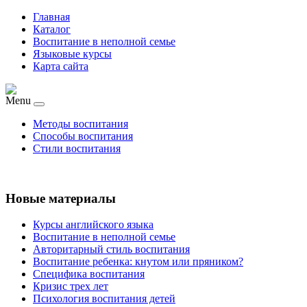
Главная
Каталог
Воспитание в неполной семье
Языковые курсы
Карта сайта
Menu
Методы воспитания
Способы воспитания
Стили воспитания
Новые материалы
Курсы английского языка
Воспитание в неполной семье
Авторитарный стиль воспитания
Воспитание ребенка: кнутом или пряником?
Специфика воспитания
Кризис трех лет
Психология воспитания детей