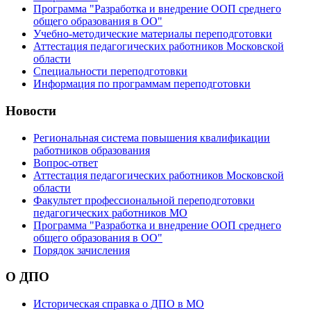
Программа "Разработка и внедрение ООП среднего
общего образования в ОО"
Учебно-методические материалы переподготовки
Аттестация педагогических работников Московской
области
Специальности переподготовки
Информация по программам переподготовки
Новости
Региональная система повышения квалификации
работников образования
Вопрос-ответ
Аттестация педагогических работников Московской
области
Факультет профессиональной переподготовки
педагогических работников МО
Программа "Разработка и внедрение ООП среднего
общего образования в ОО"
Порядок зачисления
О ДПО
Историческая справка о ДПО в МО