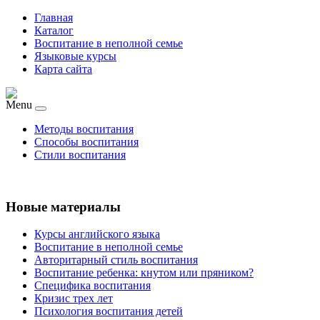
Главная
Каталог
Воспитание в неполной семье
Языковые курсы
Карта сайта
Menu
Методы воспитания
Способы воспитания
Стили воспитания
Новые материалы
Курсы английского языка
Воспитание в неполной семье
Авторитарный стиль воспитания
Воспитание ребенка: кнутом или пряником?
Специфика воспитания
Кризис трех лет
Психология воспитания детей