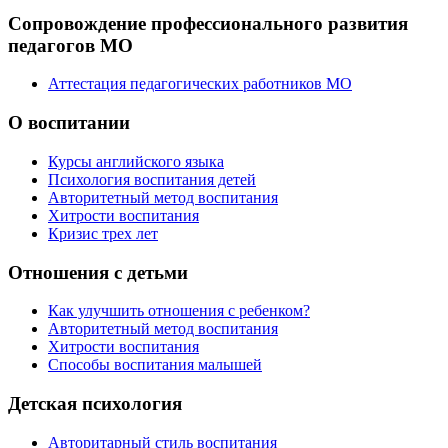
Сопровождение профессионального развития
педагогов МО
Аттестация педагогических работников МО
О воспитании
Курсы английского языка
Психология воспитания детей
Авторитетный метод воспитания
Хитрости воспитания
Кризис трех лет
Отношения с детьми
Как улучшить отношения с ребенком?
Авторитетный метод воспитания
Хитрости воспитания
Способы воспитания малышей
Детская психология
Авторитарный стиль воспитания