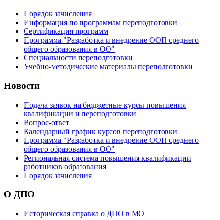
Порядок зачисления
Информация по программам переподготовки
Сертификация программ
Программа "Разработка и внедрение ООП среднего
общего образования в ОО"
Специальности переподготовки
Учебно-методические материалы переподготовки
Новости
Подача заявок на бюджетные курсы повышения
квалификации и переподготовки
Вопрос-ответ
Календарный график курсов переподготовки
Программа "Разработка и внедрение ООП среднего
общего образования в ОО"
Региональная система повышения квалификации
работников образования
Порядок зачисления
О ДПО
Историческая справка о ДПО в МО