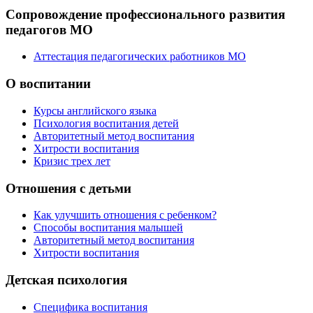
Сопровождение профессионального развития
педагогов МО
Аттестация педагогических работников МО
О воспитании
Курсы английского языка
Психология воспитания детей
Авторитетный метод воспитания
Хитрости воспитания
Кризис трех лет
Отношения с детьми
Как улучшить отношения с ребенком?
Способы воспитания малышей
Авторитетный метод воспитания
Хитрости воспитания
Детская психология
Специфика воспитания