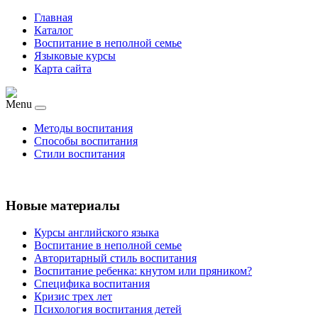
Главная
Каталог
Воспитание в неполной семье
Языковые курсы
Карта сайта
Menu
Методы воспитания
Способы воспитания
Стили воспитания
Новые материалы
Курсы английского языка
Воспитание в неполной семье
Авторитарный стиль воспитания
Воспитание ребенка: кнутом или пряником?
Специфика воспитания
Кризис трех лет
Психология воспитания детей