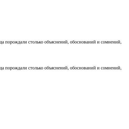
да порождали столько объяснений, обоснований и сомнений,
да порождали столько объяснений, обоснований и сомнений,