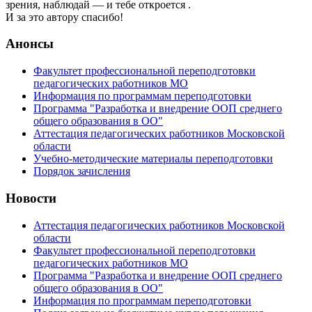
зрения, наблюдай — и тебе откроется .
И за это автору спасибо!
Анонсы
Факультет профессиональной переподготовки
педагогических работников МО
Информация по программам переподготовки
Программа "Разработка и внедрение ООП среднего
общего образования в ОО"
Аттестация педагогических работников Московской
области
Учебно-методические материалы переподготовки
Порядок зачисления
Новости
Аттестация педагогических работников Московской
области
Факультет профессиональной переподготовки
педагогических работников МО
Программа "Разработка и внедрение ООП среднего
общего образования в ОО"
Информация по программам переподготовки