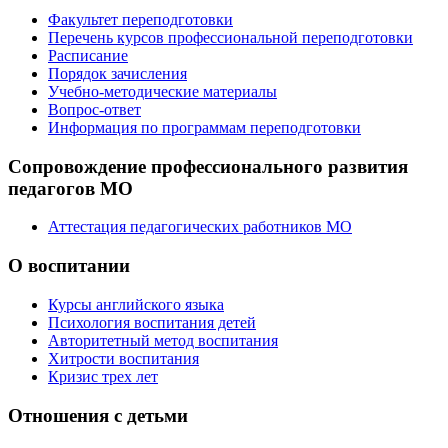
Факультет переподготовки
Перечень курсов профессиональной переподготовки
Расписание
Порядок зачисления
Учебно-методические материалы
Вопрос-ответ
Информация по программам переподготовки
Сопровождение профессионального развития
педагогов МО
Аттестация педагогических работников МО
О воспитании
Курсы английского языка
Психология воспитания детей
Авторитетный метод воспитания
Хитрости воспитания
Кризис трех лет
Отношения с детьми