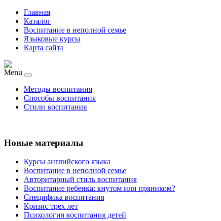
Главная
Каталог
Воспитание в неполной семье
Языковые курсы
Карта сайта
Menu
Методы воспитания
Способы воспитания
Стили воспитания
Новые материалы
Курсы английского языка
Воспитание в неполной семье
Авторитарный стиль воспитания
Воспитание ребенка: кнутом или пряником?
Специфика воспитания
Кризис трех лет
Психология воспитания детей