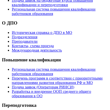
Подача заявок на бюджетные курсы повышения
квалификации и переподготовки
Региональная система повышения квалификации
работников образования
О ДПО
Историческая справка о ДПО в МО
Подразделения
Преподаватели
Контакты, схема проезда
Международная деятельность
Повышение квалификации
Региональная система повышения квалификации
работников образования
Перечень программ в соответствии с приоритетными
направлениями развития образования РФ и МО
Подача заявок (Операторам РИНСИ)
Разработка и внедрение ООП среднего общего
образования в ОО
Переподготовка