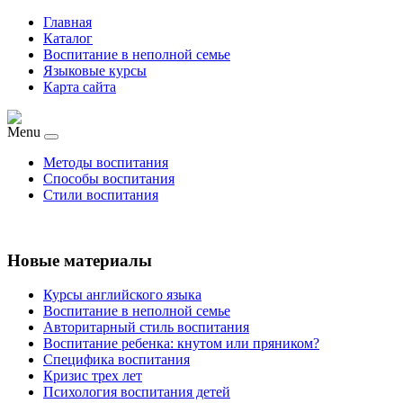
Главная
Каталог
Воспитание в неполной семье
Языковые курсы
Карта сайта
Menu
Методы воспитания
Способы воспитания
Стили воспитания
Новые материалы
Курсы английского языка
Воспитание в неполной семье
Авторитарный стиль воспитания
Воспитание ребенка: кнутом или пряником?
Специфика воспитания
Кризис трех лет
Психология воспитания детей