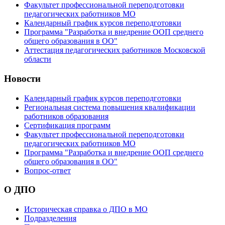
Факультет профессиональной переподготовки
педагогических работников МО
Календарный график курсов переподготовки
Программа "Разработка и внедрение ООП среднего
общего образования в ОО"
Аттестация педагогических работников Московской
области
Новости
Календарный график курсов переподготовки
Региональная система повышения квалификации
работников образования
Сертификация программ
Факультет профессиональной переподготовки
педагогических работников МО
Программа "Разработка и внедрение ООП среднего
общего образования в ОО"
Вопрос-ответ
О ДПО
Историческая справка о ДПО в МО
Подразделения