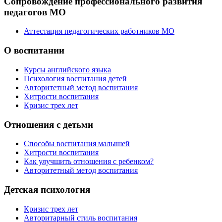
Сопровождение профессионального развития
педагогов МО
Аттестация педагогических работников МО
О воспитании
Курсы английского языка
Психология воспитания детей
Авторитетный метод воспитания
Хитрости воспитания
Кризис трех лет
Отношения с детьми
Способы воспитания малышей
Хитрости воспитания
Как улучшить отношения с ребенком?
Авторитетный метод воспитания
Детская психология
Кризис трех лет
Авторитарный стиль воспитания