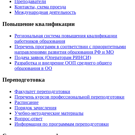
Преподаватели
Контакты, схема проезда
Международная деятельность
Повышение квалификации
Региональная система повышения квалификации
работников образования
Перечень программ в соответствии с приоритетными
направлениями развития образования РФ и МО
Подача заявок (Операторам РИНСИ)
Разработка и внедрение ООП среднего общего
образования в ОО
Переподготовка
Факультет переподготовки
Перечень курсов профессиональной переподготовки
Расписание
Порядок зачисления
Учебно-методические материалы
Вопрос-ответ
Информация по программам переподготовки