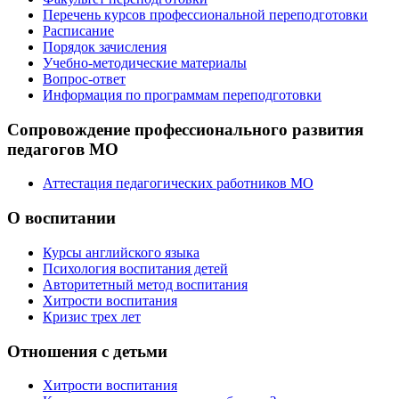
Перечень курсов профессиональной переподготовки
Расписание
Порядок зачисления
Учебно-методические материалы
Вопрос-ответ
Информация по программам переподготовки
Сопровождение профессионального развития
педагогов МО
Аттестация педагогических работников МО
О воспитании
Курсы английского языка
Психология воспитания детей
Авторитетный метод воспитания
Хитрости воспитания
Кризис трех лет
Отношения с детьми
Хитрости воспитания