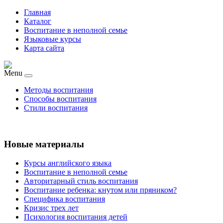
Главная
Каталог
Воспитание в неполной семье
Языковые курсы
Карта сайта
Menu
Методы воспитания
Способы воспитания
Стили воспитания
Новые материалы
Курсы английского языка
Воспитание в неполной семье
Авторитарный стиль воспитания
Воспитание ребенка: кнутом или пряником?
Специфика воспитания
Кризис трех лет
Психология воспитания детей