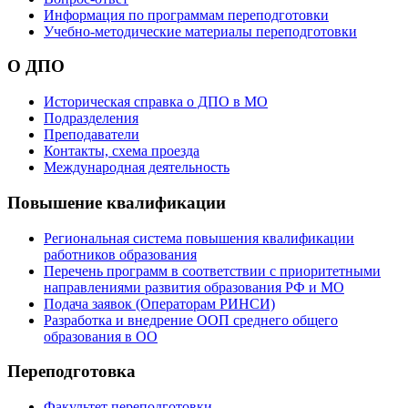
Информация по программам переподготовки
Учебно-методические материалы переподготовки
О ДПО
Историческая справка о ДПО в МО
Подразделения
Преподаватели
Контакты, схема проезда
Международная деятельность
Повышение квалификации
Региональная система повышения квалификации
работников образования
Перечень программ в соответствии с приоритетными
направлениями развития образования РФ и МО
Подача заявок (Операторам РИНСИ)
Разработка и внедрение ООП среднего общего
образования в ОО
Переподготовка
Факультет переподготовки