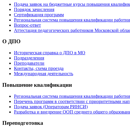
Подача заявок на бюджетные курсы повышения квалифик
Порядок зачисления
Сертификация программ
Региональная система повышения квалификации работни
Вопрос-ответ
Аттестация педагогических работников Московской обла
О ДПО
Историческая справка о ДПО в МО
Подразделения
Преподаватели
Контакты, схема проезда
Международная деятельность
Повышение квалификации
Региональная система повышения квалификации работни
Перечень программ в соответствии с приоритетными на
Подача заявок (Операторам РИНСИ)
Разработка и внедрение ООП среднего общего образован
Переподготовка