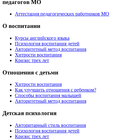
педагогов МО
Аттестация педагогических работников МО
О воспитании
Курсы английского языка
Психология воспитания детей
Авторитетный метод воспитания
Хитрости воспитания
Кризис трех лет
Отношения с детьми
Хитрости воспитания
Как улучшить отношения с ребенком?
Способы воспитания малышей
Авторитетный метод воспитания
Детская психология
Авторитарный стиль воспитания
Психология воспитания детей
Кризис трех лет