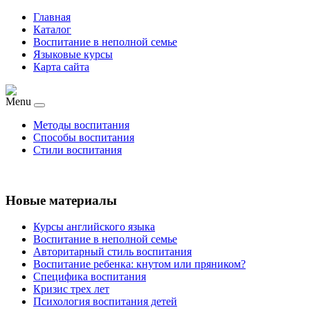
Главная
Каталог
Воспитание в неполной семье
Языковые курсы
Карта сайта
Menu
Методы воспитания
Способы воспитания
Стили воспитания
Новые материалы
Курсы английского языка
Воспитание в неполной семье
Авторитарный стиль воспитания
Воспитание ребенка: кнутом или пряником?
Специфика воспитания
Кризис трех лет
Психология воспитания детей