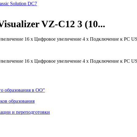
ssic Solution DC7
sualizer VZ-C12 3 (10...
 увеличение 16 x Цифровое увеличение 4 x Подключение к PC US
 увеличение 16 x Цифровое увеличение 4 x Подключение к PC US
го образования в ОО"
ков образования
ации и переподготовки